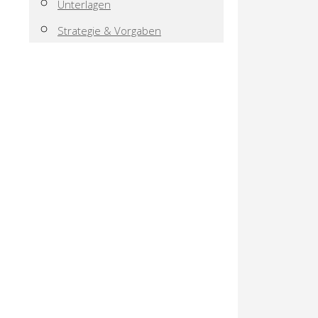
Unterlagen
Strategie & Vorgaben