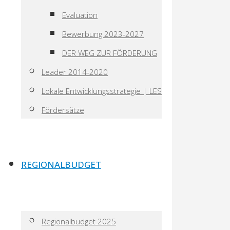
Evaluation
Bewerbung 2023-2027
DER WEG ZUR FÖRDERUNG
Leader 2014-2020
Lokale Entwicklungsstrategie | LES
Fördersätze
REGIONALBUDGET
Regionalbudget 2025