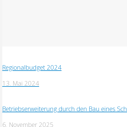
Regionalbudget 2024
13. Mai 2024
Betriebserweiterung durch den Bau eines Sc
6. November 2025