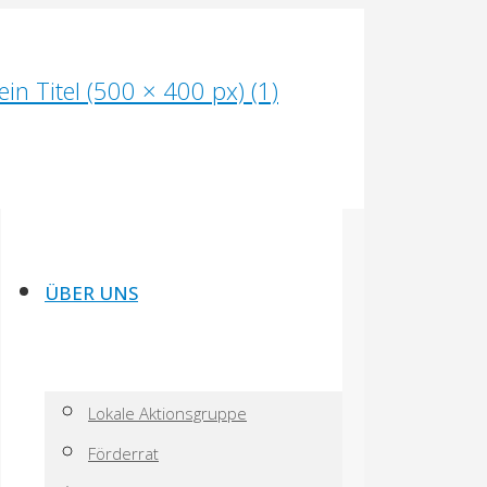
ÜBER UNS
Lokale Aktionsgruppe
Förderrat