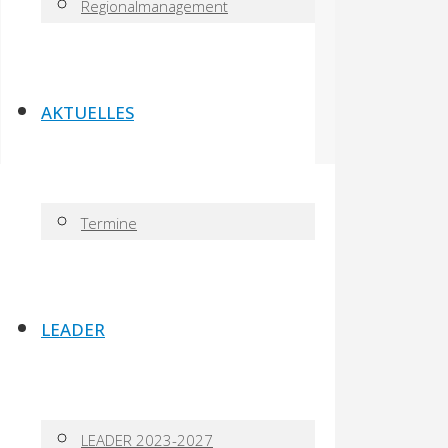
Regionalmanagement
AKTUELLES
Termine
LEADER
LEADER 2023-2027