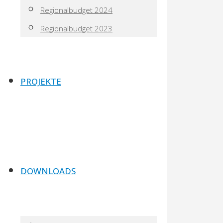
Regionalbudget 2024
Regionalbudget 2023
PROJEKTE
DOWNLOADS