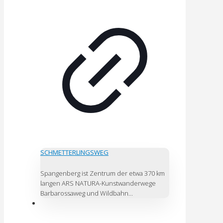
SCHMETTERLINGSWEG
Spangenberg ist Zentrum der etwa 370 km
langen ARS NATURA-Kunstwanderwege
Barbarossaweg und Wildbahn...