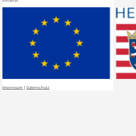
Förderer:
Impressum
|
Datenschutz