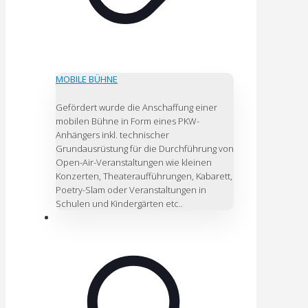
MOBILE BÜHNE
Gefördert wurde die Anschaffung einer
mobilen Bühne in Form eines PKW-
Anhängers inkl. technischer
Grundausrüstung für die Durchführung von
Open-Air-Veranstaltungen wie kleinen
Konzerten, Theateraufführungen, Kabarett,
Poetry-Slam oder Veranstaltungen in
Schulen und Kindergärten etc..