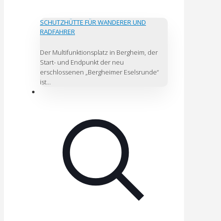
SCHUTZHÜTTE FÜR WANDERER UND
RADFAHRER
Der Multifunktionsplatz in Bergheim, der
Start- und Endpunkt der neu
erschlossenen „Bergheimer Eselsrunde“
ist...