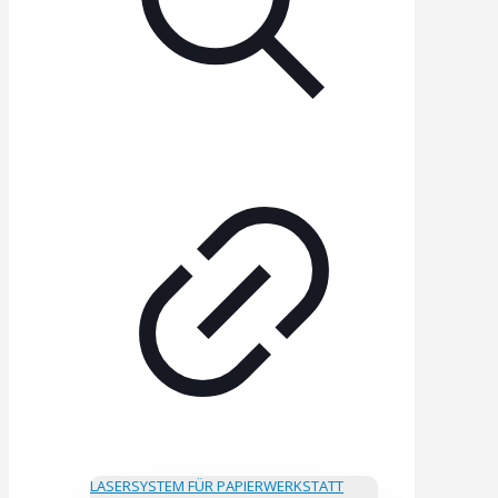
LASERSYSTEM FÜR PAPIERWERKSTATT